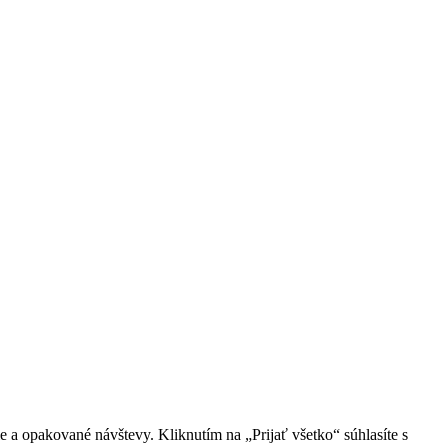
 a opakované návštevy. Kliknutím na „Prijať všetko“ súhlasíte s